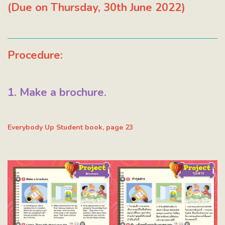
(Due on Thursday, 30th June 2022)
Procedure:
1. Make a brochure.
Everybody Up Student book, page 23