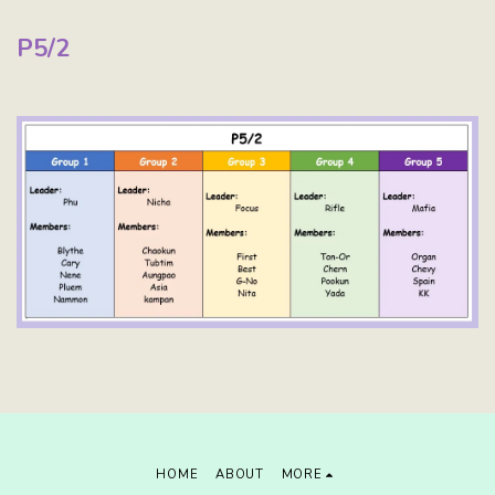
P5/2
HOME
ABOUT
MORE