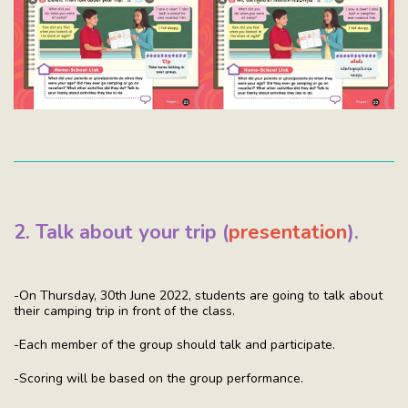
2.
Talk about your trip (
presentation
).
-On Thursday, 30th June 2022, students are going to talk about
their camping trip in front of the class.
-Each member of the group should talk and participate.
-Scoring will be based on the group performance.