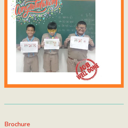
Brochure