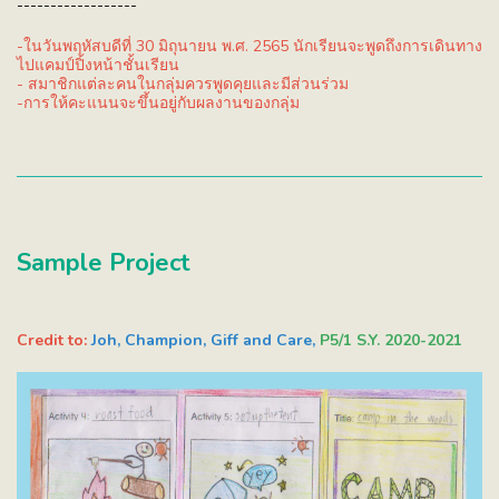
------------------
-ในวันพฤหัสบดีที่ 30 มิถุนายน พ.ศ. 2565 นักเรียนจะพูดถึงการเดินทาง
ไปแคมป์ปิ้งหน้าชั้นเรียน
- สมาชิกแต่ละคนในกลุ่มควรพูดคุยและมีส่วนร่วม
-การให้คะแนนจะขึ้นอยู่กับผลงานของกลุ่ม
Sample Project
Credit to:
Joh, Champion, Giff and Care,
P5/1 S.Y. 2020-2021