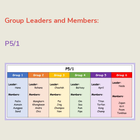
Group Leaders and Members:
P5/1