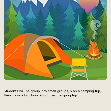
Students will be group into small groups, plan a camping trip,
then make a brochure about their camping trip.