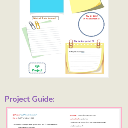
Project Guide: