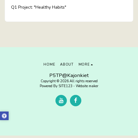
Q1 Project: "Healthy Habits"
HOME
ABOUT
MORE
P5TP@Kajonkiet
Copyright © 2026 All rights reserved
Powered By
SITE123
-
Website maker