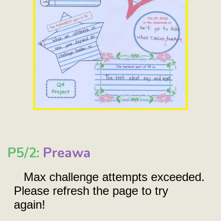
P5/2:
Preawa