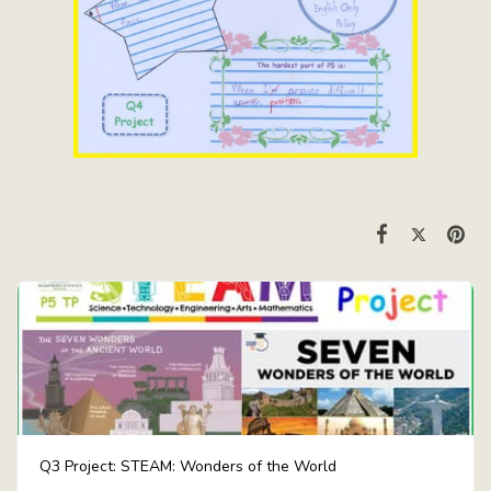
Q3 Project: STEAM: Wonders of the World