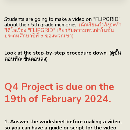
Students are going to make a video on "FLIPGRID"
about their 5th grade memories.
(นักเรียนกำลังจะทำ
วิดีโอเรื่อง "FLIPGRID" เกี่ยวกับความทรงจำในชั้น
ประถมศึกษาปีที่ 5 ของพวกเขา)
Look at the step-by-step procedure down. (ดูขั้น
ตอนทีละขั้นตอนลง)
Q4 Project is due on the
19th of February 2024.
1. Answer the worksheet before making a video,
so you can have a guide or script for the video.