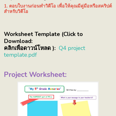
1. ตอบใบงานก่อนทำวิดีโอ เพื่อให้คุณมีคู่มือหรือสคริปต์
สำหรับวิดีโอ
Worksheet Template (Click to
Download:
คลิกเพื่อดาวน์โหลด ):
Q4 project
template.pdf
Project Worksheet: