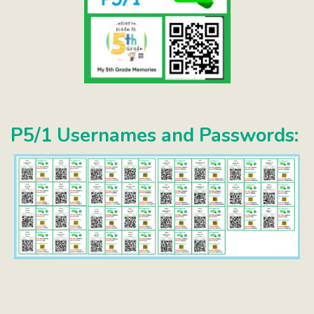
P5/1 Usernames and Passwords: