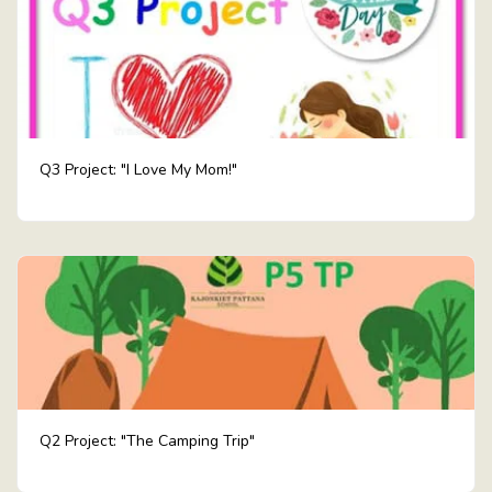
Q3 Project: "I Love My Mom!"
Q2 Project: "The Camping Trip"