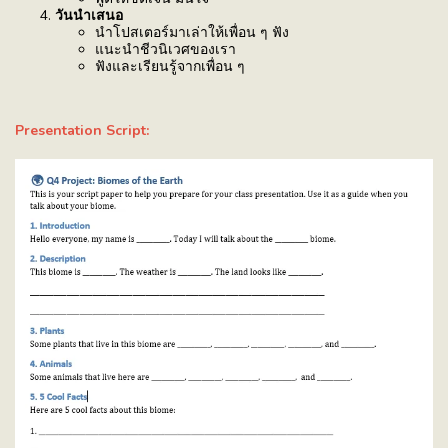
วันนำเสนอ
นำโปสเตอร์มาเล่าให้เพื่อน ๆ ฟัง
แนะนำชีวนิเวศของเรา
ฟังและเรียนรู้จากเพื่อน ๆ
Presentation Script: