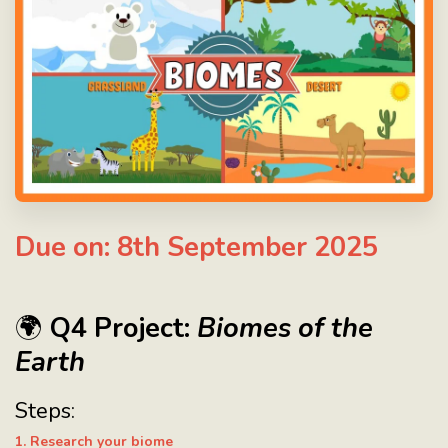
Due on: 8th September 2025
🌍
Q4 Project:
Biomes of the
Earth
Steps:
1. Research your biome