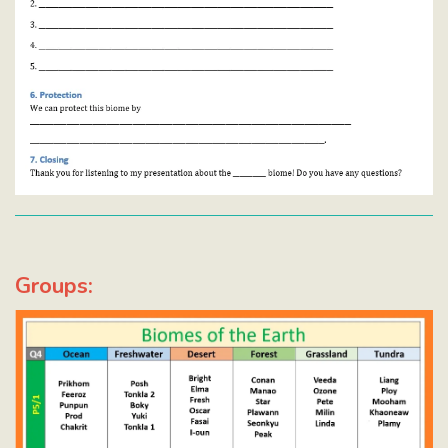
Groups: