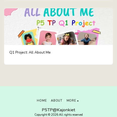
Q1 Project: All About Me
HOME
ABOUT
MORE
P5TP@Kajonkiet
Copyright © 2026 All rights reserved