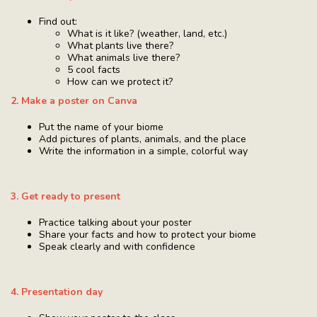
Find out:
What is it like? (weather, land, etc.)
What plants live there?
What animals live there?
5 cool facts
How can we protect it?
2. Make a poster on Canva
Put the name of your biome
Add pictures of plants, animals, and the place
Write the information in a simple, colorful way
3. Get ready to present
Practice talking about your poster
Share your facts and how to protect your biome
Speak clearly and with confidence
4. Presentation day