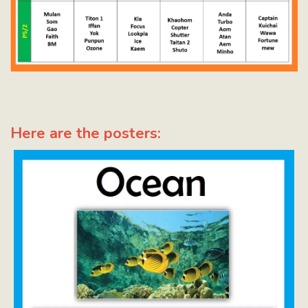
Here are the posters: