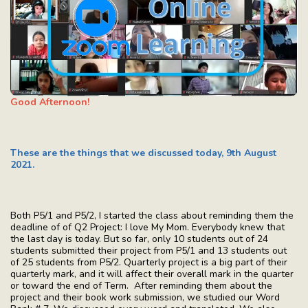
Good Afternoon!
These are the things that we discussed today, 9th August
2021.
Both P5/1 and P5/2, I started the class about reminding them the
deadline of of Q2 Project: I love My Mom. Everybody knew that
the last day is today. But so far, only 10 students out of 24
students submitted their project from P5/1 and 13 students out
of 25 students from P5/2. Quarterly project is a big part of their
quarterly mark, and it will affect their overall mark in the quarter
or toward the end of Term. After reminding them about the
project and their book work submission, we studied our Word