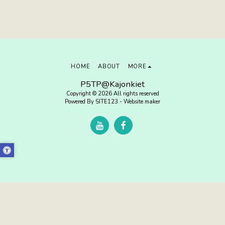
HOME
ABOUT
MORE
P5TP@Kajonkiet
Copyright © 2026 All rights reserved
Powered By
SITE123
-
Website maker