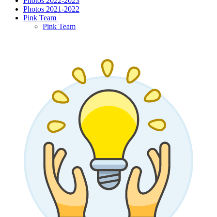
Photos 2022-2023
Photos 2021-2022
Pink Team
Pink Team