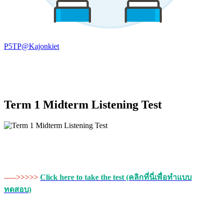
P5TP@Kajonkiet
Term 1 Midterm Listening Test
----->>>>>
Click here to take the test (คลิกที่นี่เพื่อทำแบบ
ทดสอบ)