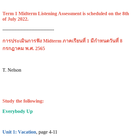
Term 1 Midterm Listening Assessment is scheduled on the 8th
of July 2022.
----------------------------------
การประเมินการฟัง Midterm ภาคเรียนที่ 1 มีกำหนดวันที่ 8
กรกฎาคม พ.ศ. 2565
T. Nelson
Study the following:
Everybody Up
Unit 1: Vacation
, page 4-11