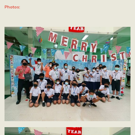
Photos: