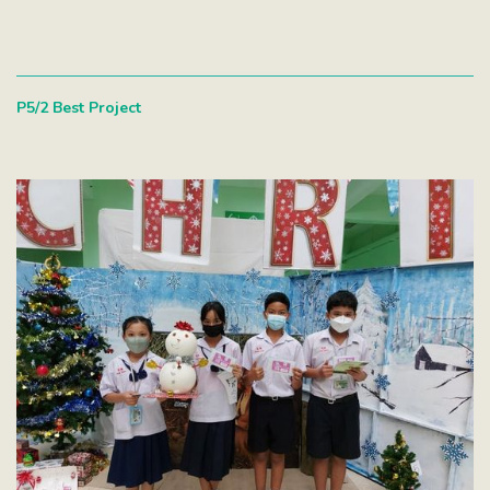
P5/2 Best Project